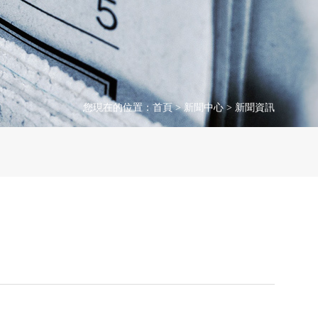
您現在的位置：
首頁
>
新聞中心
>
新聞資訊