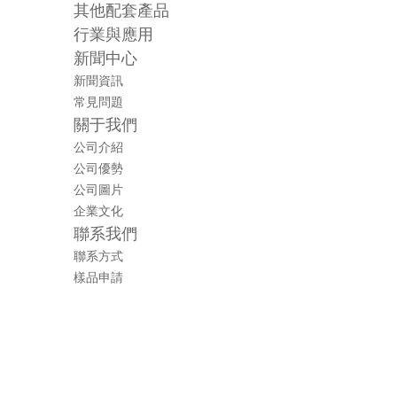
其他配套產品
行業與應用
新聞中心
新聞資訊
常見問題
關于我們
公司介紹
公司優勢
公司圖片
企業文化
聯系我們
聯系方式
樣品申請