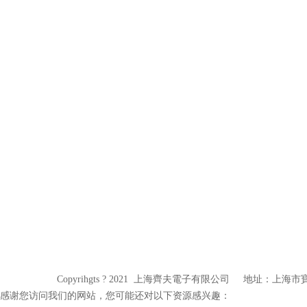
Copyrihgts ? 2021 上海齊夫電子有限公司 地址：上海市寶
感谢您访问我们的网站，您可能还对以下资源感兴趣：