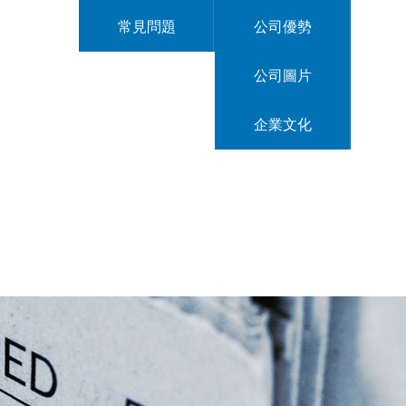
常見問題
公司優勢
公司圖片
企業文化